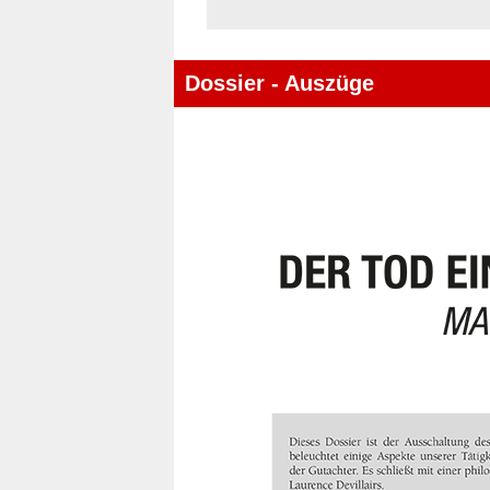
Dossier - Auszüge